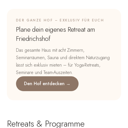
DER GANZE HOF – EXKLUSIV FÜR EUCH
Plane dein eigenes Retreat am
Friedrichshof
Das gesamte Haus mit acht Zimmern,
Seminarräumen, Sauna und direktem Naturzugang
lässt sich exklusiv mieten – für Yoga-Retreats,
Seminare und Team-Auszeiten.
Den Hof entdecken →
Retreats & Programme