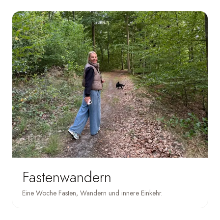
Fastenwandern
Eine Woche Fasten, Wandern und innere Einkehr.