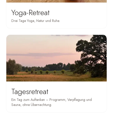
Yoga-Retreat
Drei Tage Yoga, Natur und Ruhe.
Tagesretreat
Ein Tag zum Auftanken – Programm, Verpflegung und
Sauna, ohne Übernachtung.