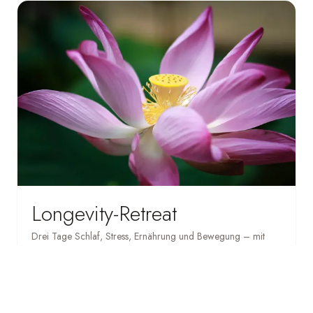
Longevity-Retreat
Drei Tage Schlaf, Stress, Ernährung und Bewegung – mit
persönlichem Protokoll.