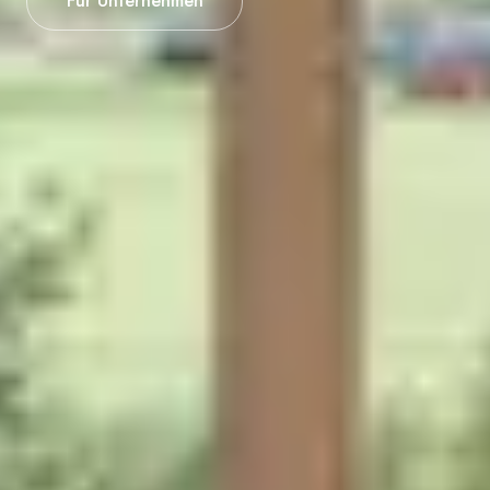
Für Unternehmen