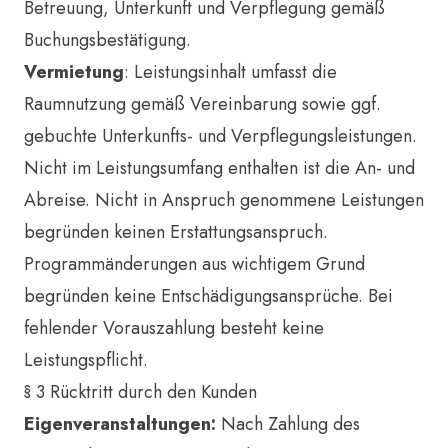
Betreuung, Unterkunft und Verpflegung gemäß
Buchungsbestätigung.
Vermietung
: Leistungsinhalt umfasst die
Raumnutzung gemäß Vereinbarung sowie ggf.
gebuchte Unterkunfts- und Verpflegungsleistungen.
Nicht im Leistungsumfang enthalten ist die An- und
Abreise. Nicht in Anspruch genommene Leistungen
begründen keinen Erstattungsanspruch.
Programmänderungen aus wichtigem Grund
begründen keine Entschädigungsansprüche. Bei
fehlender Vorauszahlung besteht keine
Leistungspflicht.
§ 3 Rücktritt durch den Kunden
Eigenveranstaltungen:
Nach Zahlung des