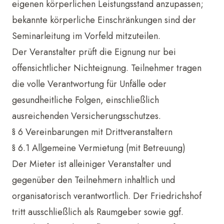
eigenen körperlichen Leistungsstand anzupassen;
bekannte körperliche Einschränkungen sind der
Seminarleitung im Vorfeld mitzuteilen.
Der Veranstalter prüft die Eignung nur bei
offensichtlicher Nichteignung. Teilnehmer tragen
die volle Verantwortung für Unfälle oder
gesundheitliche Folgen, einschließlich
ausreichenden Versicherungsschutzes.
§ 6 Vereinbarungen mit Drittveranstaltern
§ 6.1 Allgemeine Vermietung (mit Betreuung)
Der Mieter ist alleiniger Veranstalter und
gegenüber den Teilnehmern inhaltlich und
organisatorisch verantwortlich. Der Friedrichshof
tritt ausschließlich als Raumgeber sowie ggf.