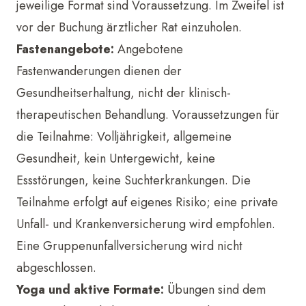
jeweilige Format sind Voraussetzung. Im Zweifel ist
vor der Buchung ärztlicher Rat einzuholen.
Fastenangebote:
Angebotene
Fastenwanderungen dienen der
Gesundheitserhaltung, nicht der klinisch-
therapeutischen Behandlung. Voraussetzungen für
die Teilnahme: Volljährigkeit, allgemeine
Gesundheit, kein Untergewicht, keine
Essstörungen, keine Suchterkrankungen. Die
Teilnahme erfolgt auf eigenes Risiko; eine private
Unfall- und Krankenversicherung wird empfohlen.
Eine Gruppenunfallversicherung wird nicht
abgeschlossen.
Yoga und aktive Formate:
Übungen sind dem