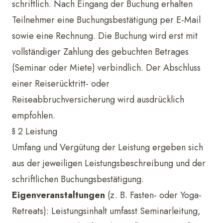
schriftlich. Nach Eingang der Buchung erhalten
Teilnehmer eine Buchungsbestätigung per E-Mail
sowie eine Rechnung. Die Buchung wird erst mit
vollständiger Zahlung des gebuchten Betrages
(Seminar oder Miete) verbindlich. Der Abschluss
einer Reiserücktritt- oder
Reiseabbruchversicherung wird ausdrücklich
empfohlen.
§ 2 Leistung
Umfang und Vergütung der Leistung ergeben sich
aus der jeweiligen Leistungsbeschreibung und der
schriftlichen Buchungsbestätigung.
Eigenveranstaltungen
(z. B. Fasten- oder Yoga-
Retreats): Leistungsinhalt umfasst Seminarleitung,