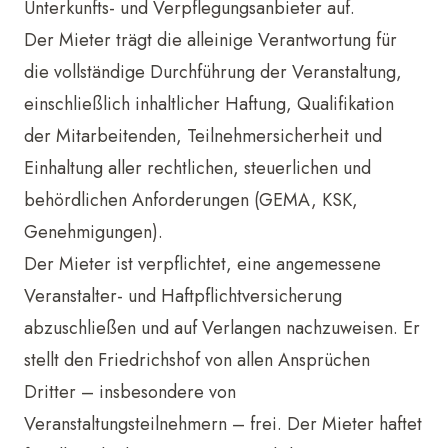
Unterkunfts- und Verpflegungsanbieter auf.
Der Mieter trägt die alleinige Verantwortung für
die vollständige Durchführung der Veranstaltung,
einschließlich inhaltlicher Haftung, Qualifikation
der Mitarbeitenden, Teilnehmersicherheit und
Einhaltung aller rechtlichen, steuerlichen und
behördlichen Anforderungen (GEMA, KSK,
Genehmigungen).
Der Mieter ist verpflichtet, eine angemessene
Veranstalter- und Haftpflichtversicherung
abzuschließen und auf Verlangen nachzuweisen. Er
stellt den Friedrichshof von allen Ansprüchen
Dritter – insbesondere von
Veranstaltungsteilnehmern – frei. Der Mieter haftet