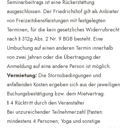
Seminarbeitrags ist eine Rückerstattung
ausgeschlossen. Der Friedrichshof gilt als Anbieter
von Freizeitdienstleistungen mit festgelegten
Terminen, für die kein gesetzliches Widerrufsrecht
nach § 312g Abs. 2 Nr. 9 BGB besteht. Eine
Umbuchung auf einen anderen Termin innerhalb
von zwei Jahren oder die Übertragung der
Anmeldung auf eine andere Person ist möglich.
Vermietung:
Die Stornobedingungen und
anfallenden Kosten ergeben sich aus der jeweiligen
Buchungsbestätigung bzw. dem Mietvertrag.
§ 4 Rücktritt durch den Veranstalter
Bei unzureichender Teilnehmerzahl (Fasten:
mindestens 4 Personen; Yoga und sonstige