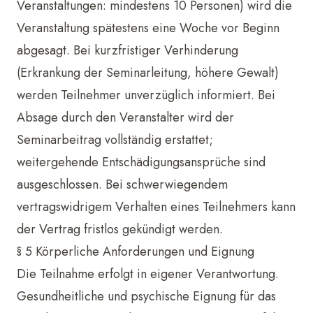
Veranstaltungen: mindestens 10 Personen) wird die
Veranstaltung spätestens eine Woche vor Beginn
abgesagt. Bei kurzfristiger Verhinderung
(Erkrankung der Seminarleitung, höhere Gewalt)
werden Teilnehmer unverzüglich informiert. Bei
Absage durch den Veranstalter wird der
Seminarbeitrag vollständig erstattet;
weitergehende Entschädigungsansprüche sind
ausgeschlossen. Bei schwerwiegendem
vertragswidrigem Verhalten eines Teilnehmers kann
der Vertrag fristlos gekündigt werden.
§ 5 Körperliche Anforderungen und Eignung
Die Teilnahme erfolgt in eigener Verantwortung.
Gesundheitliche und psychische Eignung für das