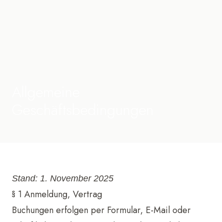
Allgemeine
Geschäftsbedingungen
Stand: 1. November 2025
§ 1 Anmeldung, Vertrag
Buchungen erfolgen per Formular, E-Mail oder