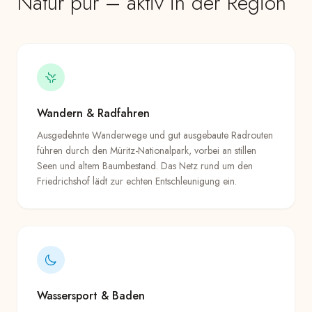
Natur pur – aktiv in der Region
Wandern & Radfahren
Ausgedehnte Wanderwege und gut ausgebaute Radrouten
führen durch den Müritz-Nationalpark, vorbei an stillen
Seen und altem Baumbestand. Das Netz rund um den
Friedrichshof lädt zur echten Entschleunigung ein.
Wassersport & Baden