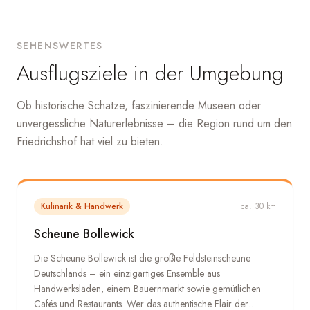
SEHENSWERTES
Ausflugsziele in der Umgebung
Ob historische Schätze, faszinierende Museen oder
unvergessliche Naturerlebnisse – die Region rund um den
Friedrichshof hat viel zu bieten.
Kulinarik & Handwerk
ca. 30 km
Scheune Bollewick
Die Scheune Bollewick ist die größte Feldsteinscheune
Deutschlands – ein einzigartiges Ensemble aus
Handwerksläden, einem Bauernmarkt sowie gemütlichen
Cafés und Restaurants. Wer das authentische Flair der