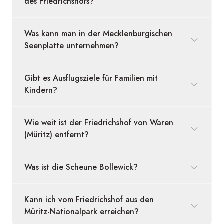
des Friedrichshofs?
Was kann man in der Mecklenburgischen
Seenplatte unternehmen?
Gibt es Ausflugsziele für Familien mit
Kindern?
Wie weit ist der Friedrichshof von Waren
(Müritz) entfernt?
Was ist die Scheune Bollewick?
Kann ich vom Friedrichshof aus den
Müritz-Nationalpark erreichen?