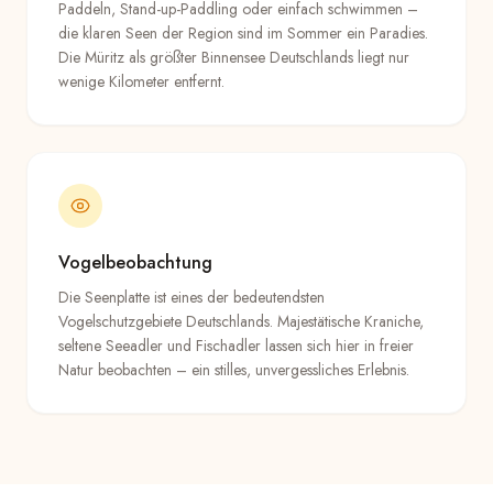
Paddeln, Stand-up-Paddling oder einfach schwimmen –
die klaren Seen der Region sind im Sommer ein Paradies.
Die Müritz als größter Binnensee Deutschlands liegt nur
wenige Kilometer entfernt.
Vogelbeobachtung
Die Seenplatte ist eines der bedeutendsten
Vogelschutzgebiete Deutschlands. Majestätische Kraniche,
seltene Seeadler und Fischadler lassen sich hier in freier
Natur beobachten – ein stilles, unvergessliches Erlebnis.