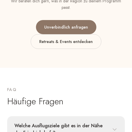
Wir beraten dich gern, was in der Region zu deinem Programm
passt.
Unverbindlich anfragen
Retreats & Events entdecken
FAQ
Häufige Fragen
Welche Ausflugsziele gibt es in der Nähe