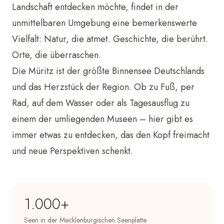
Landschaft entdecken möchte, findet in der
unmittelbaren Umgebung eine bemerkenswerte
Vielfalt: Natur, die atmet. Geschichte, die berührt.
Orte, die überraschen.
Die Müritz ist der größte Binnensee Deutschlands
und das Herzstück der Region. Ob zu Fuß, per
Rad, auf dem Wasser oder als Tagesausflug zu
einem der umliegenden Museen – hier gibt es
immer etwas zu entdecken, das den Kopf freimacht
und neue Perspektiven schenkt.
1.000+
Seen in der Mecklenburgischen Seenplatte