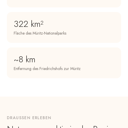
322 km²
Fläche des Müritz-Nationalparks
~8 km
Entfernung des Friedrichshofs zur Müritz
DRAUSSEN ERLEBEN