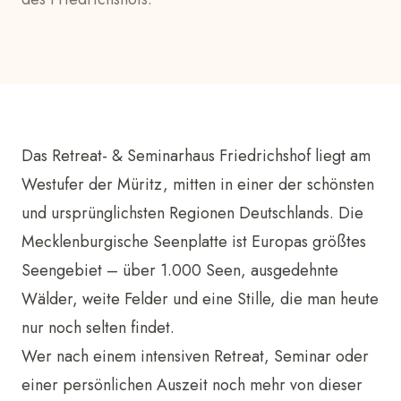
Das Retreat- & Seminarhaus Friedrichshof liegt am
Westufer der Müritz, mitten in einer der schönsten
und ursprünglichsten Regionen Deutschlands. Die
Mecklenburgische Seenplatte ist Europas größtes
Seengebiet – über 1.000 Seen, ausgedehnte
Wälder, weite Felder und eine Stille, die man heute
nur noch selten findet.
Wer nach einem intensiven Retreat, Seminar oder
einer persönlichen Auszeit noch mehr von dieser