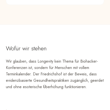
Wofür wir stehen
Wir glauben, dass Longevity kein Thema für Biohacker-
Konferenzen ist, sondern für Menschen mit vollem
Terminkalender. Der Friedrichshof ist der Beweis, dass
evidenzbasierte Gesundheitspraktiken zugänglich, geerdet
und ohne esoterische Überhöhung funktionieren.