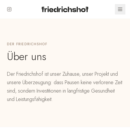
DER FRIEDRICHSHOF
Über uns
Der Friedrichshof ist unser Zuhause, unser Projekt und
unsere Überzeugung: dass Pausen keine verlorene Zeit
sind, sondern Investitionen in langfristige Gesundheit
und Leistungsfähigkeit.