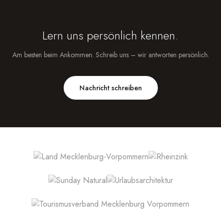
Lern uns persönlich kennen.
Am besten beim Ankommen. Schreib uns – wir antworten persönlich.
Nachricht schreiben