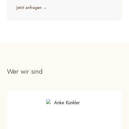
Jetzt anfragen →
Wer wir sind