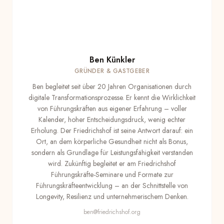
Ben Künkler
GRÜNDER & GASTGEBER
Ben begleitet seit über 20 Jahren Organisationen durch
digitale Transformationsprozesse. Er kennt die Wirklichkeit
von Führungskräften aus eigener Erfahrung – voller
Kalender, hoher Entscheidungsdruck, wenig echter
Erholung. Der Friedrichshof ist seine Antwort darauf: ein
Ort, an dem körperliche Gesundheit nicht als Bonus,
sondern als Grundlage für Leistungsfähigkeit verstanden
wird. Zukünftig begleitet er am Friedrichshof
Führungskräfte-Seminare und Formate zur
Führungskräfteentwicklung – an der Schnittstelle von
Longevity, Resilienz und unternehmerischem Denken.
ben@friedrichshof.org