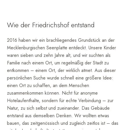
Wie der Friedrichshof entstand
2016 haben wir ein brachliegendes Grundstück an der
Mecklenburgischen Seenplatte entdeckt. Unsere Kinder
waren sieben und zehn Jahre alt, und wir suchten als
Familie nach einem Ort, um regelmäßig der Stadt zu
entkommen – einem Ort, der wirklich atmet. Aus dieser
persönlichen Suche wurde schnell eine größere Idee:
einen Ort zu schaffen, an dem Menschen
zusammenkommen können. Nicht für anonyme
Hotelaufenthalte, sondern für echte Verbindung – zur
Natur, zu sich selbst und zueinander. Das Gebäude
entstand aus demselben Denken. Wir wollten etwas
bauen, das zeitgenössisch und zugleich zeitlos ist – das